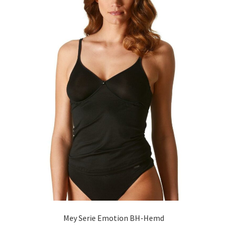
Mey Serie Emotion BH-Hemd