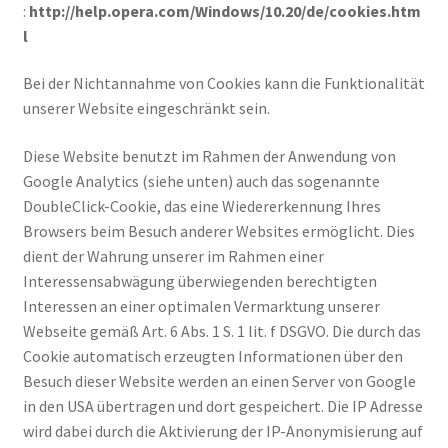
:
http://help.opera.com/Windows/10.20/de/cookies.htm
l
Bei der Nichtannahme von Cookies kann die Funktionalität
unserer Website eingeschränkt sein.
Diese Website benutzt im Rahmen der Anwendung von
Google Analytics (siehe unten) auch das sogenannte
DoubleClick-Cookie, das eine Wiedererkennung Ihres
Browsers beim Besuch anderer Websites ermöglicht. Dies
dient der Wahrung unserer im Rahmen einer
Interessensabwägung überwiegenden berechtigten
Interessen an einer optimalen Vermarktung unserer
Webseite gemäß Art. 6 Abs. 1 S. 1 lit. f DSGVO. Die durch das
Cookie automatisch erzeugten Informationen über den
Besuch dieser Website werden an einen Server von Google
in den USA übertragen und dort gespeichert. Die IP Adresse
wird dabei durch die Aktivierung der IP-Anonymisierung auf