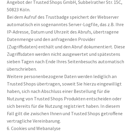
Angebot der Trusted Shops GmbH, Subbelrather Str. 15C,
50823 Köln.
Bei dem Aufruf des Trustbadge speichert der Webserver
automatisch ein sogenanntes Server-Logfile, das z.B. Ihre
IP-Adresse, Datum und Uhrzeit des Abrufs, übertragene
Datenmenge und den anfragenden Provider
(Zugriffsdaten) enthält und den Abruf dokumentiert. Diese
Zugriffsdaten werden nicht ausgewertet und spätestens
sieben Tagen nach Ende Ihres Seitenbesuchs automatisch
überschrieben.
Weitere personenbezogene Daten werden lediglich an
Trusted Shops übertragen, soweit Sie hierzu eingewilligt
haben, sich nach Abschluss einer Bestellung für die
Nutzung von Trusted Shops Produkten entscheiden oder
sich bereits für die Nutzung registriert haben. In diesem
Fall gilt die zwischen Ihnen und Trusted Shops getroffene
vertragliche Vereinbarung.
6. Cookies und Webanalyse