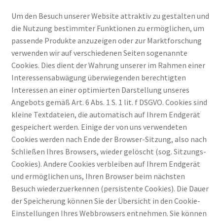
Um den Besuch unserer Website attraktiv zu gestalten und
die Nutzung bestimmter Funktionen zu ermöglichen, um
passende Produkte anzuzeigen oder zur Marktforschung
verwenden wir auf verschiedenen Seiten sogenannte
Cookies. Dies dient der Wahrung unserer im Rahmen einer
Interessensabwägung überwiegenden berechtigten
Interessen an einer optimierten Darstellung unseres
Angebots gemäß Art. 6 Abs. 1 S. 1 lit. f DSGVO. Cookies sind
kleine Textdateien, die automatisch auf Ihrem Endgerät
gespeichert werden. Einige der von uns verwendeten
Cookies werden nach Ende der Browser-Sitzung, also nach
Schließen Ihres Browsers, wieder gelöscht (sog. Sitzungs-
Cookies). Andere Cookies verbleiben auf Ihrem Endgerät
und ermöglichen uns, Ihren Browser beim nächsten
Besuch wiederzuerkennen (persistente Cookies). Die Dauer
der Speicherung können Sie der Übersicht in den Cookie-
Einstellungen Ihres Webbrowsers entnehmen. Sie können