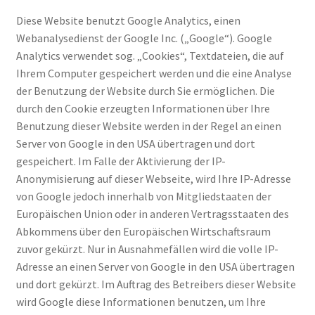
Diese Website benutzt Google Analytics, einen
Webanalysedienst der Google Inc. („Google“). Google
Analytics verwendet sog. „Cookies“, Textdateien, die auf
Ihrem Computer gespeichert werden und die eine Analyse
der Benutzung der Website durch Sie ermöglichen. Die
durch den Cookie erzeugten Informationen über Ihre
Benutzung dieser Website werden in der Regel an einen
Server von Google in den USA übertragen und dort
gespeichert. Im Falle der Aktivierung der IP-
Anonymisierung auf dieser Webseite, wird Ihre IP-Adresse
von Google jedoch innerhalb von Mitgliedstaaten der
Europäischen Union oder in anderen Vertragsstaaten des
Abkommens über den Europäischen Wirtschaftsraum
zuvor gekürzt. Nur in Ausnahmefällen wird die volle IP-
Adresse an einen Server von Google in den USA übertragen
und dort gekürzt. Im Auftrag des Betreibers dieser Website
wird Google diese Informationen benutzen, um Ihre