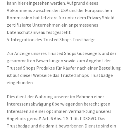
kann hier eingesehen werden. Aufgrund dieses
Abkommens zwischen den USA und der Europäischen
Kommission hat letztere für unter dem Privacy Shield
zertifizierte Unternehmen ein angemessenes
Datenschutzniveau festgestellt.
5. Integration des Trusted Shops Trustbadge
Zur Anzeige unseres Trusted Shops Gütesiegels und der
gesammelten Bewertungen sowie zum Angebot der
Trusted Shops Produkte für Käufer nach einer Bestellung
ist auf dieser Webseite das Trusted Shops Trustbadge
eingebunden.
Dies dient der Wahrung unserer im Rahmen einer
Interessensabwägung überwiegenden berechtigten
Interessen an einer optimalen Vermarktung unseres
Angebots gemäß Art. 6 Abs. 1 S. 1 lit. f DSGVO. Das
Trustbadge und die damit beworbenen Dienste sind ein