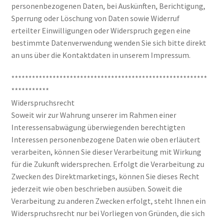
personenbezogenen Daten, bei Auskünften, Berichtigung,
Sperrung oder Löschung von Daten sowie Widerruf
erteilter Einwilligungen oder Widerspruch gegen eine
bestimmte Datenverwendung wenden Sie sich bitte direkt
an uns über die Kontaktdaten in unserem Impressum.
*********************************************************
***********
Widerspruchsrecht
Soweit wir zur Wahrung unserer im Rahmen einer
Interessensabwägung überwiegenden berechtigten
Interessen personenbezogene Daten wie oben erläutert
verarbeiten, können Sie dieser Verarbeitung mit Wirkung
für die Zukunft widersprechen. Erfolgt die Verarbeitung zu
Zwecken des Direktmarketings, können Sie dieses Recht
jederzeit wie oben beschrieben ausüben. Soweit die
Verarbeitung zu anderen Zwecken erfolgt, steht Ihnen ein
Widerspruchsrecht nur bei Vorliegen von Gründen, die sich