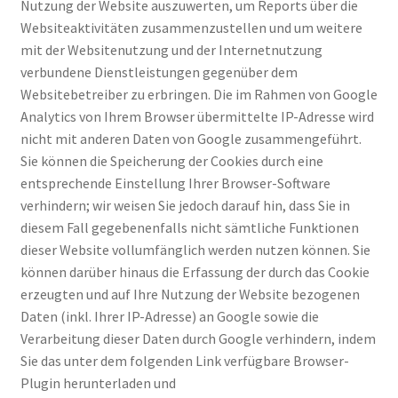
Nutzung der Website auszuwerten, um Reports über die
Websiteaktivitäten zusammenzustellen und um weitere
mit der Websitenutzung und der Internetnutzung
verbundene Dienstleistungen gegenüber dem
Websitebetreiber zu erbringen. Die im Rahmen von Google
Analytics von Ihrem Browser übermittelte IP-Adresse wird
nicht mit anderen Daten von Google zusammengeführt.
Sie können die Speicherung der Cookies durch eine
entsprechende Einstellung Ihrer Browser-Software
verhindern; wir weisen Sie jedoch darauf hin, dass Sie in
diesem Fall gegebenenfalls nicht sämtliche Funktionen
dieser Website vollumfänglich werden nutzen können. Sie
können darüber hinaus die Erfassung der durch das Cookie
erzeugten und auf Ihre Nutzung der Website bezogenen
Daten (inkl. Ihrer IP-Adresse) an Google sowie die
Verarbeitung dieser Daten durch Google verhindern, indem
Sie das unter dem folgenden Link verfügbare Browser-
Plugin herunterladen und