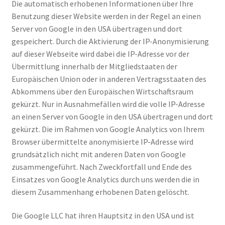
Die automatisch erhobenen Informationen über Ihre
Benutzung dieser Website werden in der Regel an einen
Server von Google in den USA übertragen und dort
gespeichert. Durch die Aktivierung der IP-Anonymisierung
auf dieser Webseite wird dabei die IP-Adresse vor der
Übermittlung innerhalb der Mitgliedstaaten der
Europäischen Union oder in anderen Vertragsstaaten des
Abkommens über den Europäischen Wirtschaftsraum
gekürzt. Nur in Ausnahmefällen wird die volle IP-Adresse
an einen Server von Google in den USA übertragen und dort
gekürzt. Die im Rahmen von Google Analytics von Ihrem
Browser übermittelte anonymisierte IP-Adresse wird
grundsätzlich nicht mit anderen Daten von Google
zusammengeführt. Nach Zweckfortfall und Ende des
Einsatzes von Google Analytics durch uns werden die in
diesem Zusammenhang erhobenen Daten gelöscht.
Die Google LLC hat ihren Hauptsitz in den USA und ist