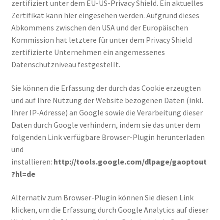
zertifiziert unter dem EU-US-Privacy Shield. Ein aktuelles
Zertifikat kann hier eingesehen werden. Aufgrund dieses
Abkommens zwischen den USA und der Europäischen
Kommission hat letztere für unter dem Privacy Shield
zertifizierte Unternehmen ein angemessenes
Datenschutzniveau festgestellt.
Sie können die Erfassung der durch das Cookie erzeugten
und auf Ihre Nutzung der Website bezogenen Daten (inkl.
Ihrer IP-Adresse) an Google sowie die Verarbeitung dieser
Daten durch Google verhindern, indem sie das unter dem
folgenden Link verfügbare Browser-Plugin herunterladen
und
installieren:
http://tools.google.com/dlpage/gaoptout
?hl=de
Alternativ zum Browser-Plugin können Sie diesen Link
klicken, um die Erfassung durch Google Analytics auf dieser