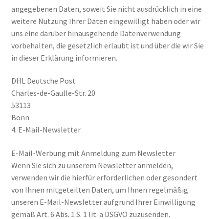
angegebenen Daten, soweit Sie nicht ausdrücklich in eine
weitere Nutzung Ihrer Daten eingewilligt haben oder wir
uns eine darüber hinausgehende Datenverwendung
vorbehalten, die gesetzlich erlaubt ist und über die wir Sie
in dieser Erklärung informieren.
DHL Deutsche Post
Charles-de-Gaulle-Str. 20
53113
Bonn
4. E-Mail-Newsletter
E-Mail-Werbung mit Anmeldung zum Newsletter
Wenn Sie sich zu unserem Newsletter anmelden,
verwenden wir die hierfür erforderlichen oder gesondert
von Ihnen mitgeteilten Daten, um Ihnen regelmäßig
unseren E-Mail-Newsletter aufgrund Ihrer Einwilligung
gemäß Art. 6 Abs. 1 S. 1 lit. a DSGVO zuzusenden.