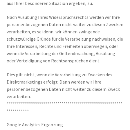
aus Ihrer besonderen Situation ergeben, zu.
Nach Ausübung Ihres Widerspruchsrechts werden wir Ihre
personenbezogenen Daten nicht weiter zu diesen Zwecken
verarbeiten, es sei denn, wir können zwingende
schutzwürdige Gründe für die Verarbeitung nachweisen, die
Ihre Interessen, Rechte und Freiheiten überwiegen, oder
wenn die Verarbeitung der Geltendmachung, Ausübung
oder Verteidigung von Rechtsansprüchen dient.
Dies gilt nicht, wenn die Verarbeitung zu Zwecken des
Direktmarketings erfolgt. Dann werden wir Ihre
personenbezogenen Daten nicht weiter zu diesem Zweck
verarbeiten.
*********************************************************
***********
Google Analytics Ergänzung