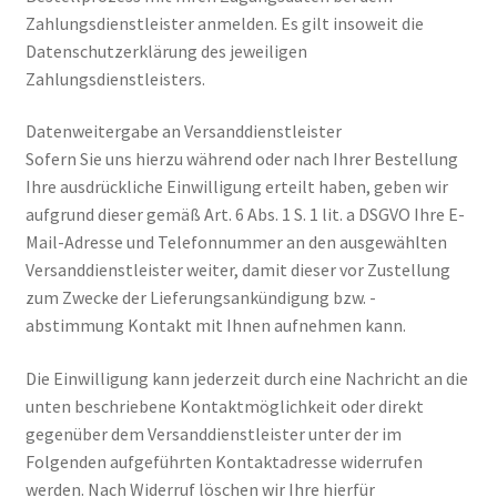
Zahlungsdienstleister anmelden. Es gilt insoweit die
Datenschutzerklärung des jeweiligen
Zahlungsdienstleisters.
Datenweitergabe an Versanddienstleister
Sofern Sie uns hierzu während oder nach Ihrer Bestellung
Ihre ausdrückliche Einwilligung erteilt haben, geben wir
aufgrund dieser gemäß Art. 6 Abs. 1 S. 1 lit. a DSGVO Ihre E-
Mail-Adresse und Telefonnummer an den ausgewählten
Versanddienstleister weiter, damit dieser vor Zustellung
zum Zwecke der Lieferungsankündigung bzw. -
abstimmung Kontakt mit Ihnen aufnehmen kann.
Die Einwilligung kann jederzeit durch eine Nachricht an die
unten beschriebene Kontaktmöglichkeit oder direkt
gegenüber dem Versanddienstleister unter der im
Folgenden aufgeführten Kontaktadresse widerrufen
werden. Nach Widerruf löschen wir Ihre hierfür