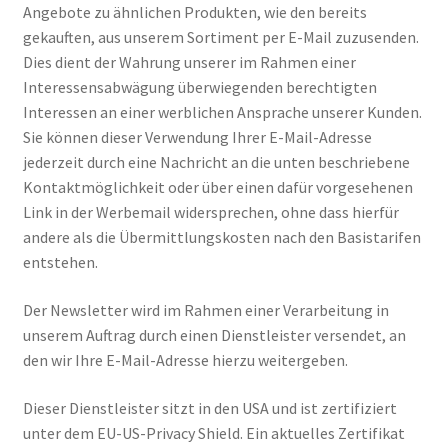
Angebote zu ähnlichen Produkten, wie den bereits
gekauften, aus unserem Sortiment per E-Mail zuzusenden.
Dies dient der Wahrung unserer im Rahmen einer
Interessensabwägung überwiegenden berechtigten
Interessen an einer werblichen Ansprache unserer Kunden.
Sie können dieser Verwendung Ihrer E-Mail-Adresse
jederzeit durch eine Nachricht an die unten beschriebene
Kontaktmöglichkeit oder über einen dafür vorgesehenen
Link in der Werbemail widersprechen, ohne dass hierfür
andere als die Übermittlungskosten nach den Basistarifen
entstehen.
Der Newsletter wird im Rahmen einer Verarbeitung in
unserem Auftrag durch einen Dienstleister versendet, an
den wir Ihre E-Mail-Adresse hierzu weitergeben.
Dieser Dienstleister sitzt in den USA und ist zertifiziert
unter dem EU-US-Privacy Shield. Ein aktuelles Zertifikat