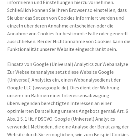
informieren und Einstellungen hierzu vornehmen.
Schließlich können Sie Ihren Browser so einstellen, dass
Sie über das Setzen von Cookies informiert werden und
einzeln über deren Annahme entscheiden oder die
Annahme von Cookies für bestimmte Fälle oder generell
ausschließen. Bei der Nichtannahme von Cookies kann die
Funktionalität unserer Website eingeschränkt sein.
Einsatz von Google (Universal) Analytics zur Webanalyse
Zur Webseitenanalyse setzt diese Website Google
(Universal) Analytics ein, einen Webanalysedienst der
Google LLC (www.google.de). Dies dient der Wahrung
unserer im Rahmen einer Interessensabwägung
überwiegenden berechtigten Interessen an einer
optimierten Darstellung unseres Angebots gemäß Art. 6
Abs. 1 S. 1 lit. f DSGVO. Google (Universal) Analytics
verwendet Methoden, die eine Analyse der Benutzung der
Website durch Sie ermöglichen, wie zum Beispiel Cookies.