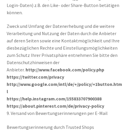
Login-Daten) z.B. den Like- oder Share-Button betätigen
können.
Zweck und Umfang der Datenerhebung und die weitere
Verarbeitung und Nutzung der Daten durch die Anbieter
auf deren Seiten sowie eine Kontaktmöglichkeit und Ihre
diesbezüglichen Rechte und Einstellungsmöglichkeiten
zum Schutz Ihrer Privatsphäre entnehmen Sie bitte den
Datenschutzhinweisen der
Anbieter.
http://www.facebook.com/policy.php
https://twitter.com/privacy
http://www.google.com/intl/de/+/policy/+1button.htm
l
https://help.instagram.com/155833707900388
https://about.pinterest.com/de/privacy-policy
9. Versand von Bewertungserinnerungen per E-Mail
Bewertungserinnerung durch Trusted Shops