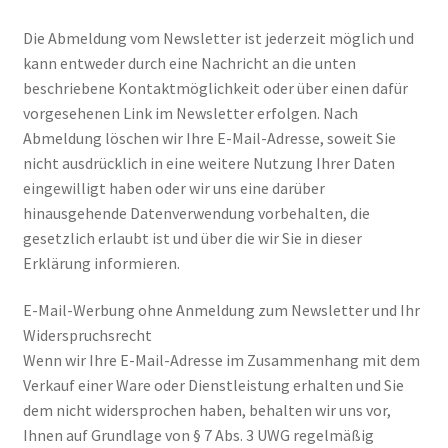
Die Abmeldung vom Newsletter ist jederzeit möglich und
kann entweder durch eine Nachricht an die unten
beschriebene Kontaktmöglichkeit oder über einen dafür
vorgesehenen Link im Newsletter erfolgen. Nach
Abmeldung löschen wir Ihre E-Mail-Adresse, soweit Sie
nicht ausdrücklich in eine weitere Nutzung Ihrer Daten
eingewilligt haben oder wir uns eine darüber
hinausgehende Datenverwendung vorbehalten, die
gesetzlich erlaubt ist und über die wir Sie in dieser
Erklärung informieren.
E-Mail-Werbung ohne Anmeldung zum Newsletter und Ihr
Widerspruchsrecht
Wenn wir Ihre E-Mail-Adresse im Zusammenhang mit dem
Verkauf einer Ware oder Dienstleistung erhalten und Sie
dem nicht widersprochen haben, behalten wir uns vor,
Ihnen auf Grundlage von § 7 Abs. 3 UWG regelmäßig