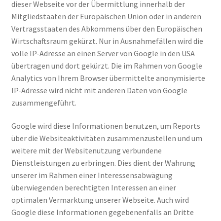
dieser Webseite vor der Übermittlung innerhalb der
Mitgliedstaaten der Europäischen Union oder in anderen
Vertragsstaaten des Abkommens über den Europäischen
Wirtschaftsraum gekürzt. Nur in Ausnahmefällen wird die
volle IP-Adresse an einen Server von Google in den USA
übertragen und dort gekürzt. Die im Rahmen von Google
Analytics von Ihrem Browser übermittelte anonymisierte
IP-Adresse wird nicht mit anderen Daten von Google
zusammengeführt.
Google wird diese Informationen benutzen, um Reports
über die Websiteaktivitäten zusammenzustellen und um
weitere mit der Websitenutzung verbundene
Dienstleistungen zu erbringen. Dies dient der Wahrung
unserer im Rahmen einer Interessensabwägung
überwiegenden berechtigten Interessen an einer
optimalen Vermarktung unserer Webseite. Auch wird
Google diese Informationen gegebenenfalls an Dritte