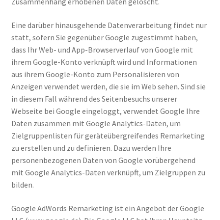
Zusammenhang erhobenen Daten gelöscht.
Eine darüber hinausgehende Datenverarbeitung findet nur
statt, sofern Sie gegenüber Google zugestimmt haben,
dass Ihr Web- und App-Browserverlauf von Google mit
ihrem Google-Konto verknüpft wird und Informationen
aus ihrem Google-Konto zum Personalisieren von
Anzeigen verwendet werden, die sie im Web sehen. Sind sie
in diesem Fall während des Seitenbesuchs unserer
Webseite bei Google eingeloggt, verwendet Google Ihre
Daten zusammen mit Google Analytics-Daten, um
Zielgruppenlisten für geräteübergreifendes Remarketing
zu erstellen und zu definieren. Dazu werden Ihre
personenbezogenen Daten von Google vorübergehend
mit Google Analytics-Daten verknüpft, um Zielgruppen zu
bilden.
Google AdWords Remarketing ist ein Angebot der Google