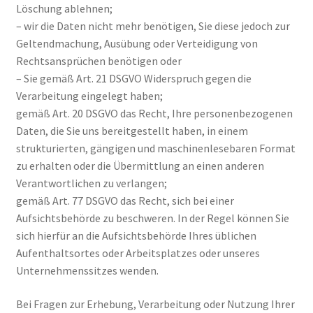
Löschung ablehnen;
– wir die Daten nicht mehr benötigen, Sie diese jedoch zur
Geltendmachung, Ausübung oder Verteidigung von
Rechtsansprüchen benötigen oder
– Sie gemäß Art. 21 DSGVO Widerspruch gegen die
Verarbeitung eingelegt haben;
gemäß Art. 20 DSGVO das Recht, Ihre personenbezogenen
Daten, die Sie uns bereitgestellt haben, in einem
strukturierten, gängigen und maschinenlesebaren Format
zu erhalten oder die Übermittlung an einen anderen
Verantwortlichen zu verlangen;
gemäß Art. 77 DSGVO das Recht, sich bei einer
Aufsichtsbehörde zu beschweren. In der Regel können Sie
sich hierfür an die Aufsichtsbehörde Ihres üblichen
Aufenthaltsortes oder Arbeitsplatzes oder unseres
Unternehmenssitzes wenden.
Bei Fragen zur Erhebung, Verarbeitung oder Nutzung Ihrer