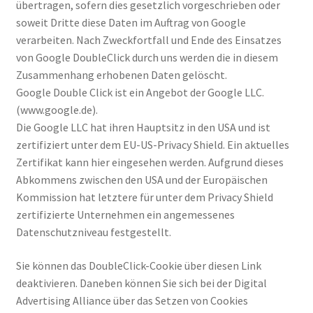
übertragen, sofern dies gesetzlich vorgeschrieben oder
soweit Dritte diese Daten im Auftrag von Google
verarbeiten. Nach Zweckfortfall und Ende des Einsatzes
von Google DoubleClick durch uns werden die in diesem
Zusammenhang erhobenen Daten gelöscht.
Google Double Click ist ein Angebot der Google LLC.
(www.google.de).
Die Google LLC hat ihren Hauptsitz in den USA und ist
zertifiziert unter dem EU-US-Privacy Shield. Ein aktuelles
Zertifikat kann hier eingesehen werden. Aufgrund dieses
Abkommens zwischen den USA und der Europäischen
Kommission hat letztere für unter dem Privacy Shield
zertifizierte Unternehmen ein angemessenes
Datenschutzniveau festgestellt.
Sie können das DoubleClick-Cookie über diesen Link
deaktivieren. Daneben können Sie sich bei der Digital
Advertising Alliance über das Setzen von Cookies