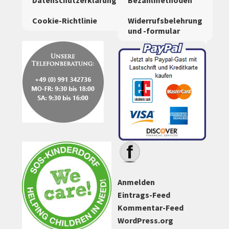
Datenschutzerklärung
Bezahlmethoden
Cookie-Richtlinie
Widerrufsbelehrung
und -formular
Anmelden
Eintrags-Feed
Kommentar-Feed
WordPress.org