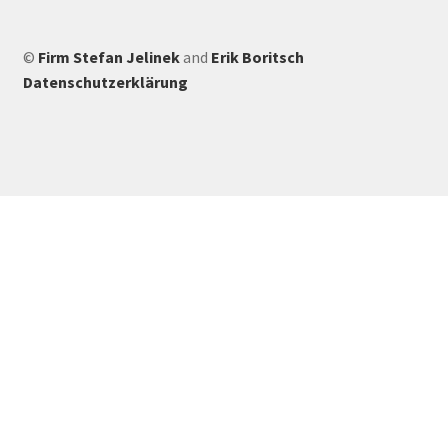
©
Firm Stefan Jelinek
and
Erik Boritsch
Datenschutzerklärung