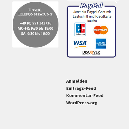
Anmelden
Eintrags-Feed
Kommentar-Feed
WordPress.org