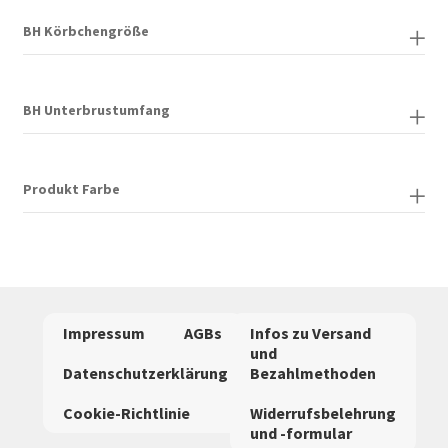
BH Körbchengröße
BH Unterbrustumfang
Produkt Farbe
Impressum
AGBs
Infos zu Versand
und
Datenschutzerklärung
Bezahlmethoden
Cookie-Richtlinie
Widerrufsbelehrung
und -formular