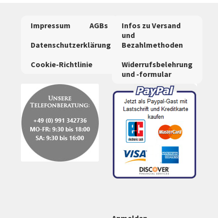
Impressum
AGBs
Infos zu Versand
und
Datenschutzerklärung
Bezahlmethoden
Cookie-Richtlinie
Widerrufsbelehrung
und -formular