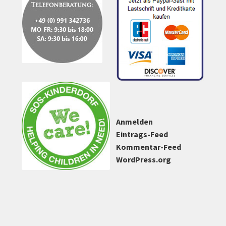
Anmelden
Eintrags-Feed
Kommentar-Feed
WordPress.org