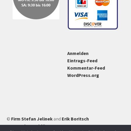
Anmelden
Eintrags-Feed
Kommentar-Feed
WordPress.org
©
Firm Stefan Jelinek
and
Erik Boritsch
Datenschutzerklärung