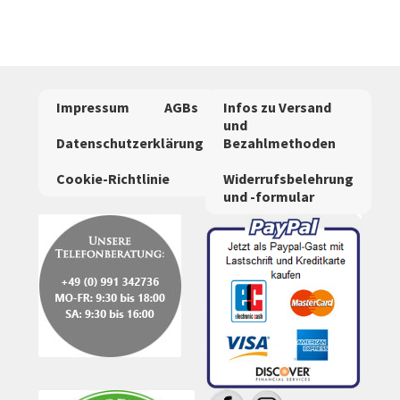
Impressum
AGBs
Infos zu Versand
und
Datenschutzerklärung
Bezahlmethoden
Cookie-Richtlinie
Widerrufsbelehrung
und -formular