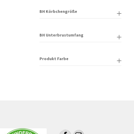
BH Körbchengröße
BH Unterbrustumfang
Produkt Farbe